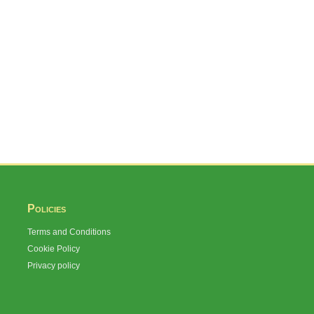
Policies
Terms and Conditions
Cookie Policy
Privacy policy