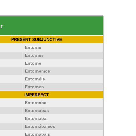
r
PRESENT SUBJUNCTIVE
Entorne
Entornes
Entorne
Entornemos
Entornéis
Entornen
IMPERFECT
Entornaba
Entornabas
Entornaba
Entornábamos
Entornabais