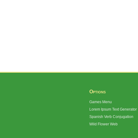
Options
Games Menu
Lorem Ipsum Text Generator
Spanish Verb Conjugation
Wild Flower Web