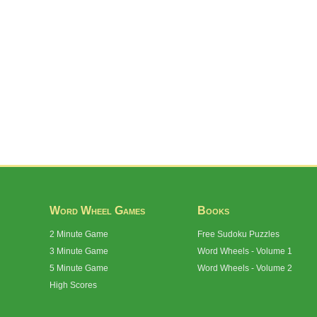
Word Wheel Games
Books
2 Minute Game
Free Sudoku Puzzles
3 Minute Game
Word Wheels - Volume 1
5 Minute Game
Word Wheels - Volume 2
High Scores