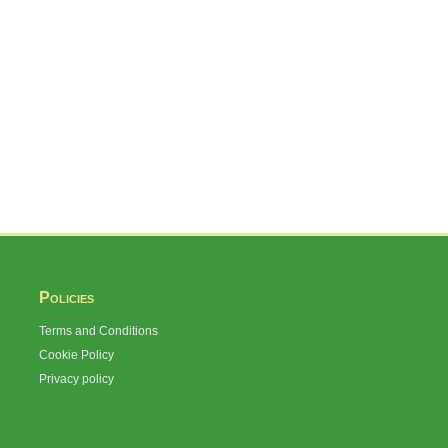
Policies
Terms and Conditions
Cookie Policy
Privacy policy