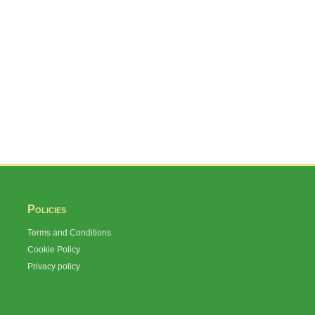
Policies
Terms and Conditions
Cookie Policy
Privacy policy