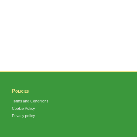
Policies
Terms and Conditions
Cookie Policy
Privacy policy