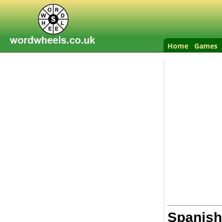
Home
Games
Spanish