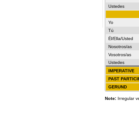
Ustedes
Yo
Tú
Él/Ella/Usted
Nosotros/as
Vosotros/as
Ustedes
IMPERATIVE
PAST PARTICI
GERUND
Note:
Irregular v