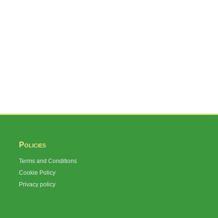
Policies
Terms and Conditions
Cookie Policy
Privacy policy