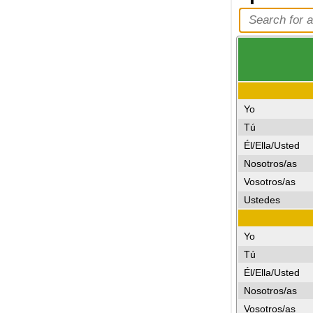
Yo
Tú
Él/Ella/Usted
Nosotros/as
Vosotros/as
Ustedes
Yo
Tú
Él/Ella/Usted
Nosotros/as
Vosotros/as