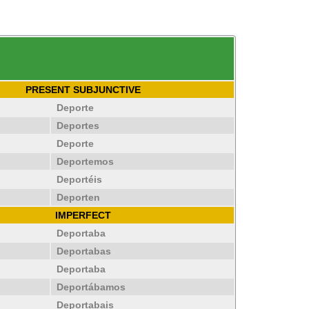
PRESENT SUBJUNCTIVE
Deporte
Deportes
Deporte
Deportemos
Deportéis
Deporten
IMPERFECT
Deportaba
Deportabas
Deportaba
Deportábamos
Deportabais