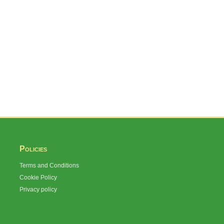
Policies
Terms and Conditions
Cookie Policy
Privacy policy