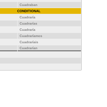
Cuadraban
CONDITIONAL
Cuadraría
Cuadrarías
Cuadraría
Cuadraríamos
Cuadraríais
Cuadrarían