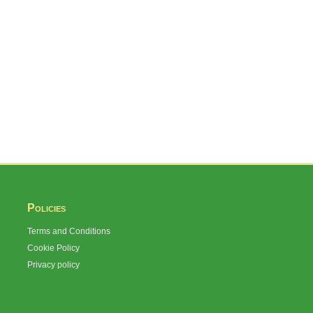
Policies
Terms and Conditions
Cookie Policy
Privacy policy