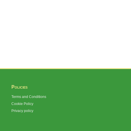
Policies
Terms and Conditions
Cookie Policy
Privacy policy