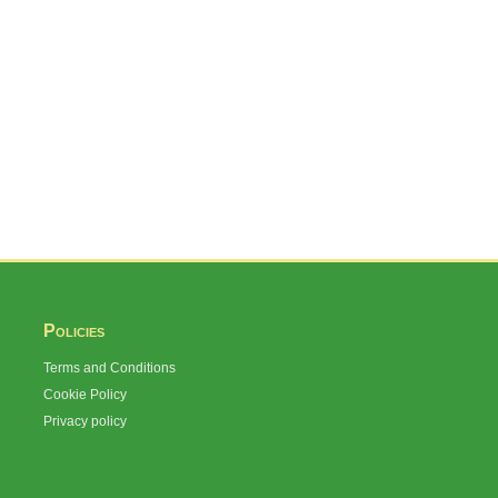
Policies
Terms and Conditions
Cookie Policy
Privacy policy