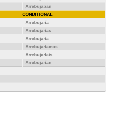
Arrebujaban
CONDITIONAL
Arrebujaría
Arrebujarías
Arrebujaría
Arrebujaríamos
Arrebujaríais
Arrebujarían