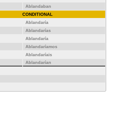
Ablandaban
CONDITIONAL
Ablandaría
Ablandarías
Ablandaría
Ablandaríamos
Ablandaríais
Ablandarían