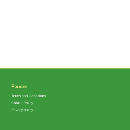
Policies
Terms and Conditions
Cookie Policy
Privacy policy